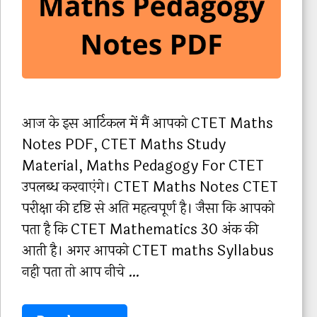
आज के इस आर्टिकल में मैं आपको CTET Maths
Notes PDF, CTET Maths Study
Material, Maths Pedagogy For CTET
उपलब्ध करवाएंगे। CTET Maths Notes CTET
परीक्षा की दृष्टि से अति महत्वपूर्ण है। जैसा कि आपको
पता है कि CTET Mathematics 30 अंक की
आती है। अगर आपको CTET maths Syllabus
नही पता तो आप नीचे …