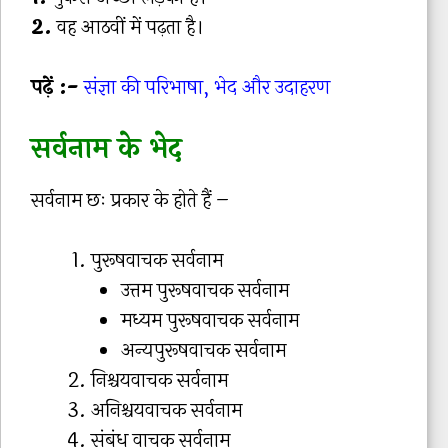
2.
वह आठवीं में पढ़ता है।
पढ़ें :-
संज्ञा की परिभाषा, भेद और उदाहरण
सर्वनाम के भेद
सर्वनाम छः प्रकार के होते हैं –
पुरूषवाचक सर्वनाम
उत्तम पुरूषवाचक सर्वनाम
मध्यम पुरूषवाचक सर्वनाम
अन्यपुरूषवाचक सर्वनाम
निश्चयवाचक सर्वनाम
अनिश्चयवाचक सर्वनाम
संबंध वाचक सर्वनाम