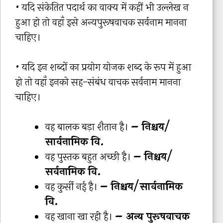
• यदि संकेतित पदार्थ का वाक्य में कहीं भी उल्लेख न
हुआ हो तो वहाँ इसे अन्यपुरूषवाचक सर्वनाम मानना
चाहिए।
• यदि इन शब्दों का प्रयोग योजक शब्द के रूप में हुआ
हो तो वहाँ इनको सह-संबंध वाचक सर्वनाम मानना
चाहिए।
वह बालक बड़ा शैतान है।
– निश्चय/
सार्वनामिक वि.
वह पुस्तक बहुत अच्छी है।
– निश्चय/
सर्वनामिक वि.
वह कुर्सी नई है।
– निश्चय/सार्वनामिक
वि.
वह खाना खा रही है।
– अन्य पुरूषवाचक