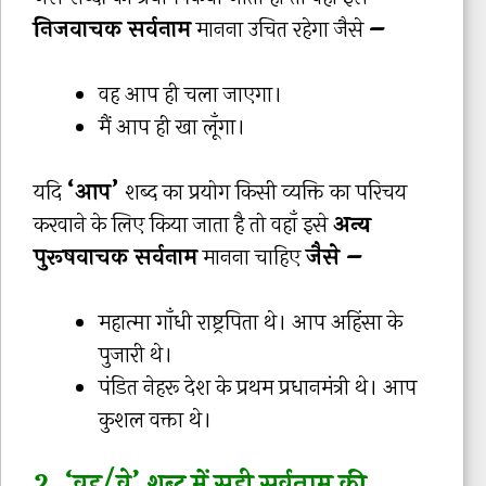
निजवाचक सर्वनाम
मानना उचित रहेगा जैसे
–
वह आप ही चला जाएगा।
मैं आप ही खा लूँगा।
यदि
‘आप’
शब्द का प्रयोग किसी व्यक्ति का परिचय
करवाने के लिए किया जाता है तो वहाँ इसे
अन्य
पुरूषवाचक सर्वनाम
मानना चाहिए
जैसे –
महात्मा गाँधी राष्ट्रपिता थे। आप अहिंसा के
पुजारी थे।
पंडित नेहरू देश के प्रथम प्रधानमंत्री थे। आप
कुशल वक्ता थे।
2.
‘वह/वे’ शब्द में सही सर्वनाम की