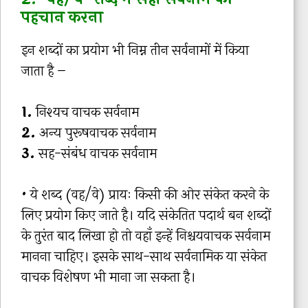
पहचान करना
इन शब्दों का प्रयोग भी निम्न तीन सर्वनामों में किया
जाता है –
1.
निश्यच वाचक सर्वनाम
2.
अन्य पुरूषवाचक सर्वनाम
3.
सह-संबंध वाचक सर्वनाम
• ये शब्द (वह/वे) प्रायः किसी की ओर संकेत करने के
लिए प्रयोग किए जाते है। यदि संकेतित पदार्थ बन शब्दों
के तुरंत बाद लिखा हो तो वहाँ इन्हें निश्चयवाचक सर्वनाम
मानना चाहिए। इसके साथ-साथ सर्वनामिक या संकेत
वाचक विशेषण भी माना जा सकता है।