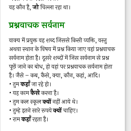
वह कौन है,
जो
चिल्ला रहा था।
प्रश्नवाचक सर्वनाम
वाक्य में प्रयुक्त वह शब्द जिससे किसी व्यक्ति, वस्तु
अथवा स्थान के विषय में प्रश्न किया जाए वहां प्रश्नवाचक
सर्वनाम होता है। दूसरे शब्दों में जिस सर्वनाम से प्रश्न
पूछें जाने का बोध, हो वहां पर प्रश्नवाचक सर्वनाम होता
है। जैसे – कब, कैसे, क्या, कौन, कहां, आदि।
• तुम
कहाँ
जा रहे हो।
• यह काम
कैसे
करना है।
• तुम कल स्कूल
क्यों
नहीं आये थे।
• तुम्हे इतने सारे रूपये
क्यों
चाहिए।
• राम
कहाँ
रहता है।