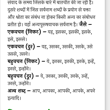
संवाद के समय जिसके बारे में बातचीत की जा रही है।
दूसरे शब्दों में जिस सर्वनाम शब्दों के प्रयोग से वक्ता
और श्रोता का संबंध ना होकर किसी अन्य का संबोधन
प्रतीत हो। वहाँ अन्यपुरूषवाचक सर्वनाम है।
जैसे –
एकवचन (निकट) –
यह, इसका, इसकी, इसके,
इसे, इससे।
एकवचन (दूर) –
वह, उसका, उसकी, उसके, उसे
उससे, उसने।
बहुवचन (निकट) –
ये, इनका, इनकी, इनके, इन्हें,
इनसे, इन्होंने।
बहुवचन (दूर) –
वे, उनका, उनकी, उनके, उन्हें,
उनसे, उन्होंने।
अन्य शब्द –
आप, आपका, आपकी, आपके, अपने
इत्यादि।