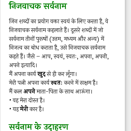
निजवाचक सर्वनाम
जिन शब्दों का प्रयोग वक्ता स्वयं के लिए करता है, वे
निजवाचक सर्वनाम कहलाते हैं। दूसरे शब्दों में जो
सर्वनाम तीनों पुरूषों (उत्तम, मध्यम और अन्य) में
निजत्व का बोध कराता है, उसे निजवाचक सर्वनाम
कहते हैं। जैसे – आप, स्वयं, स्वतः, अपना, अपनी,
अपने इत्यादि।
मैं अपना कार्य
खुद
से ही कर लूँगा।
मेरी पत्नी अपना कार्य
स्वतः
करने में सक्षम है।
मैं कल
अपने
माता-पिता के साथ आऊंगा।
• वह मेरा दोस्त है।
• यह
मेरी
कार है।
सर्वनाम के उदाहरण