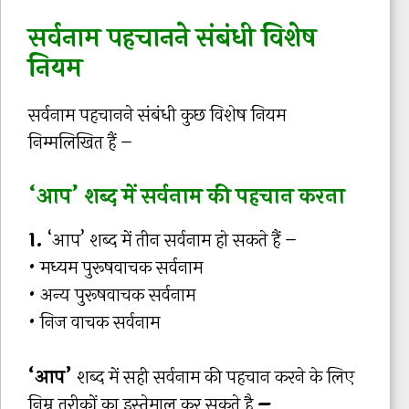
सर्वनाम पहचानने संबंधी विशेष
नियम
सर्वनाम पहचानने संबंधी कुछ विशेष नियम
निम्मलिखित हैं –
‘आप’ शब्द में सर्वनाम की पहचान करना
1.
‘आप’ शब्द में तीन सर्वनाम हो सकते हैं –
• मध्यम पुरूषवाचक सर्वनाम
• अन्य पुरूषवाचक सर्वनाम
• निज वाचक सर्वनाम
‘आप’
शब्द में सही सर्वनाम की पहचान करने के लिए
निम्न तरीकों का इस्तेमाल कर सकते है
–