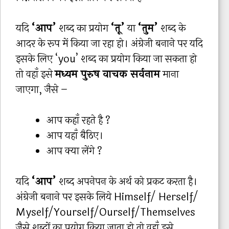
यदि
‘आप’
शब्द का प्रयोग
‘तू’
या
‘तुम’
शब्द के
आदर के रूप में किया जा रहा हो। अंग्रेजी बनाने पर यदि
इसके लिए ‘you’ शब्द का प्रयोग किया जा सकता हो
तो वहाँ इसे
मध्यम पुरुष वाचक सर्वनाम
माना
जाएगा, जैसे –
आप कहाँ रहते है ?
आप यहाँ बैठिए।
आप क्या लेंगे ?
यदि
‘आप’
शब्द अपनेपन के अर्थ को प्रकट करता है।
अंग्रेजी बनाने पर इसके लिये Himself/ Herself/
Myself/Yourself/Ourself/Themselves
जैसे शब्दों का प्रयोग किया जाता हो तो वहाँ इसे