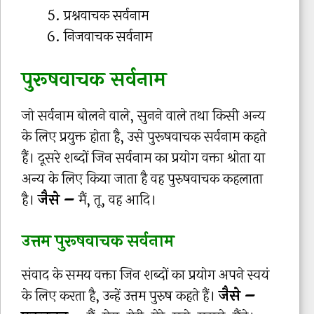
प्रश्नवाचक सर्वनाम
निजवाचक सर्वनाम
पुरूषवाचक सर्वनाम
जो सर्वनाम बोलने वाले, सुनने वाले तथा किसी अन्य
के लिए प्रयुक्त होता है, उसे पुरूषवाचक सर्वनाम कहते
हैं। दूसरे शब्दों जिन सर्वनाम का प्रयोग वक्ता श्रोता या
अन्य के लिए किया जाता है वह पुरुषवाचक कहलाता
है।
जैसे –
मैं, तू, वह आदि।
उत्तम पुरूषवाचक सर्वनाम
संवाद के समय वक्ता जिन शब्दों का प्रयोग अपने स्वयं
के लिए करता है, उन्हें उत्तम पुरुष कहते हैं।
जैसे –