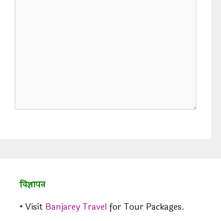
विज्ञापन
• Visit
Banjarey Travel
for Tour Packages.