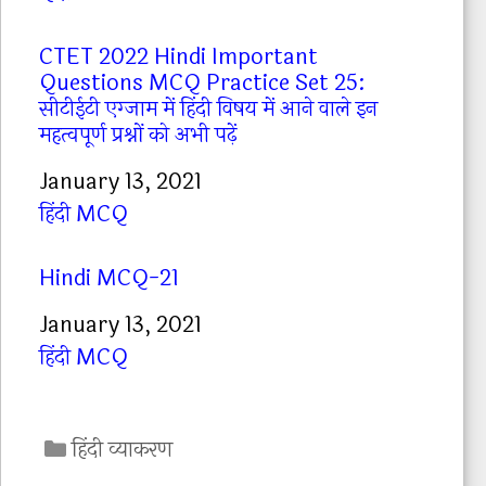
CTET 2022 Hindi Important
Questions MCQ Practice Set 25:
सीटीईटी एग्जाम में हिंदी विषय में आने वाले इन
महत्वपूर्ण प्रश्नों को अभी पढ़ें
Date
January 13, 2021
In relation to
हिंदी MCQ
Hindi MCQ-21
Date
January 13, 2021
In relation to
हिंदी MCQ
C
हिंदी व्याकरण
a