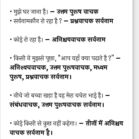
• मुझे घर जाना है।
– उत्तम पुरूष वाचक
• सर्वनामकौन रो रहा है ?
– प्रश्नवाचक सर्वनाम
• कोई रो रहा है।
– अनिश्चयवाचक सर्वनाम
• किसी ने मुझसे पूछा, “आप यहाँ क्या पढ़ाते है ?”
–
अनिश्यचवाचक, उत्तम पुरूषवाचक, मध्यम
पुरूष, प्रश्नवाचक सर्वनाम।
• नीचे जो बच्चा खड़ा है वह मेरा चचेरा भाई है।
–
संबंधवाचक, उत्तम पुरूषवाचक सर्वनाम।
• कोई किसी से कुछ नहीं कहेगा।
– तीनों में अनिश्चय
वाचक सर्वनाम है।