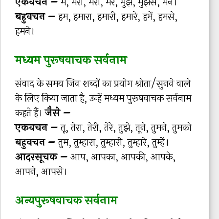
एकवचन –
मैं, मेरा, मेरी, मेरे, मुझे, मुझसे, मैंने।
बहुवचन –
हम, हमारा, हमारी, हमारे, हमें, हमसे,
हमने।
मध्यम पुरूषवाचक सर्वनाम
संवाद के समय जिन शब्दों का प्रयोग श्रोता/सुनने वाले
के लिए किया जाता है, उन्हें मध्यम पुरूषवाचक सर्वनाम
कहते हैं।
जैसे –
एकवचन –
तू, तेरा, तेरी, तेरे, तुझे, तूने, तुमने, तुमको
बहुवचन –
तुम, तुम्हारा, तुम्हारी, तुम्हारे, तुम्हें।
आदरसूचक –
आप, आपका, आपकी, आपके,
आपने, आपसे।
अन्यपुरूषवाचक सर्वनाम