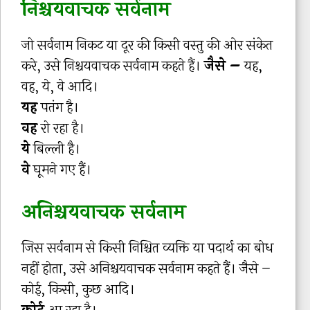
निश्चयवाचक सर्वनाम
जो सर्वनाम निकट या दूर की किसी वस्तु की ओर संकेत
करे, उसे निश्चयवाचक सर्वनाम कहते हैं।
जैसे –
यह,
वह, ये, वे आदि।
यह
पतंग है।
वह
रो रहा है।
ये
बिल्ली है।
वे
घूमने गए हैं।
अनिश्चयवाचक सर्वनाम
जिस सर्वनाम से किसी निश्चित व्यक्ति या पदार्थ का बोध
नहीं होता, उसे अनिश्चयवाचक सर्वनाम कहते हैं। जैसे –
कोई, किसी, कुछ आदि।