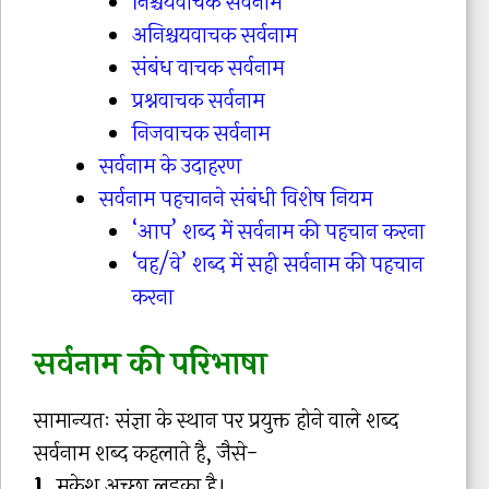
निश्चयवाचक सर्वनाम
अनिश्चयवाचक सर्वनाम
संबंध वाचक सर्वनाम
प्रश्नवाचक सर्वनाम
निजवाचक सर्वनाम
सर्वनाम के उदाहरण
सर्वनाम पहचानने संबंधी विशेष नियम
‘आप’ शब्द में सर्वनाम की पहचान करना
‘वह/वे’ शब्द में सही सर्वनाम की पहचान
करना
सर्वनाम की परिभाषा
सामान्यतः संज्ञा के स्थान पर प्रयुक्त होने वाले शब्द
सर्वनाम शब्द कहलाते है, जैसे-
1.
मुकेश अच्छा लड़का है।