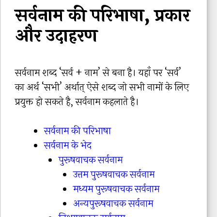
सर्वनाम की परिभाषा, प्रकार
और उदाहरण
सर्वनाम शब्द ‘सर्व + नाम’ से बना है। यहाँ पर ‘सर्व’
का अर्थ ‘सभी’ अर्थात् ऐसे शब्द जो सभी नामों के लिए
प्रयुक्त हो सकते है, सर्वनाम कहलाते है।
सर्वनाम की परिभाषा
सर्वनाम के भेद
पुरूषवाचक सर्वनाम
उत्तम पुरूषवाचक सर्वनाम
मध्यम पुरूषवाचक सर्वनाम
अन्यपुरूषवाचक सर्वनाम