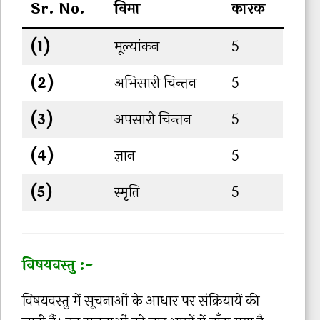
Sr. No.
विमा
कारक
(1)
मूल्यांकन
5
(2)
अभिसारी चिन्तन
5
(3)
अपसारी चिन्तन
5
(4)
ज्ञान
5
(5)
स्मृति
5
विषयवस्तु :-
विषयवस्तु में सूचनाओं के आधार पर संक्रियायें की