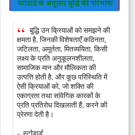
स्टोडार्ड के अनुसार बुद्धि की परिभाषा
बुद्धि उन क्रियाओं को समझने की
क्षमता है, जिनकी विशेषताएँ कठिनता,
जटिलता, अमूर्तता, मितव्ययिता, किसी
लक्ष्य के प्रति अनुकूलनशीलता,
सामाजिक मान और मौलिकता की
उत्पत्ति होती है, और कुछ परिस्थिति में
ऐसी क्रियाओं को, जो शक्ति की
एकाग्रता तथा सांवेगिक कारकों के
प्रति प्रतिरोध दिखलाती हैं, करने की
प्रेरणा देती है।
– स्टोडार्ड