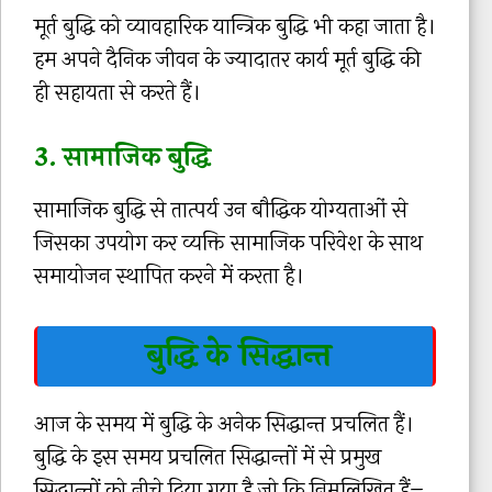
मूर्त बुद्धि को व्यावहारिक यान्त्रिक बुद्धि भी कहा जाता है।
हम अपने दैनिक जीवन के ज्यादातर कार्य मूर्त बुद्धि की
ही सहायता से करते हैं।
3. सामाजिक बुद्धि
सामाजिक बुद्धि से तात्पर्य उन बौद्धिक योग्यताओं से
जिसका उपयोग कर व्यक्ति सामाजिक परिवेश के साथ
समायोजन स्थापित करने में करता है।
बुद्धि के सिद्धान्त
आज के समय में बुद्धि के अनेक सिद्धान्त प्रचलित हैं।
बुद्धि के इस समय प्रचलित सिद्धान्तों में से प्रमुख
सिद्धान्तों को नीचे दिया गया है जो कि निम्नलिखित हैं–