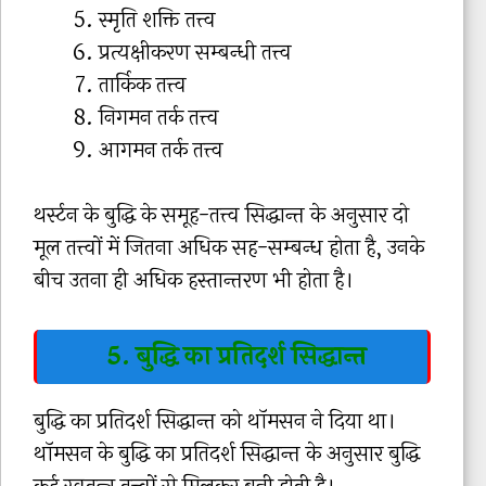
स्मृति शक्ति तत्त्व
प्रत्यक्षीकरण सम्बन्धी तत्त्व
तार्किक तत्त्व
निगमन तर्क तत्त्व
आगमन तर्क तत्त्व
थर्स्टन के बुद्धि के समूह-तत्त्व सिद्धान्त के अनुसार दो
मूल तत्त्वों में जितना अधिक सह-सम्बन्ध होता है, उनके
बीच उतना ही अधिक हस्तान्तरण भी होता है।
5. बुद्धि का प्रतिदर्श सिद्धान्त
बुद्धि का प्रतिदर्श सिद्धान्त को थॉमसन ने दिया था।
थॉमसन के बुद्धि का प्रतिदर्श सिद्धान्त के अनुसार बुद्धि