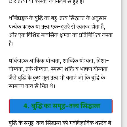
छोटे तत्त्वों या कारकों के मिलने से हुई है।
थॉर्नडाइक के बुद्धि का बहु-तत्त्व सिद्धान्त के अनुसार
प्रत्येक कारक या तत्त्व एक-दूसरे से स्वतन्त्र होता है,
और एक विशिष्ट मानसिक क्षमता का प्रतिनिधित्व करता
है।
थॉर्नडाइक आंकिक योग्यता, शाब्दिक योग्यता, दिशा-
योग्यता, तर्क योग्यता, स्मरण शक्ति व भाषण योग्यता
जैसे बुद्धि के कुछ मूल तत्व भी बताएं जो कि बुद्धि के
सामान्य तत्व से भिन्न थे।
4. बुद्धि का समूह-तत्त्व सिद्धान्त
बुद्धि के समूह-तत्त्व सिद्धान्त को मनोवैज्ञानिक थर्स्टन ने