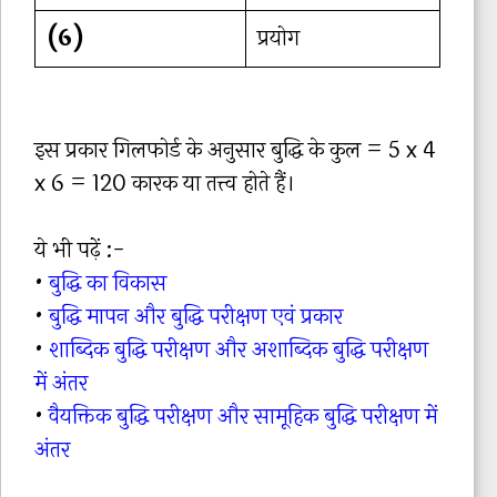
(6)
प्रयोग
इस प्रकार गिलफोर्ड के अनुसार बुद्धि के कुल = 5 x 4
x 6 = 120 कारक या तत्त्व होते हैं।
ये भी पढ़ें :-
•
बुद्धि का विकास
•
बुद्धि मापन और बुद्धि परीक्षण एवं प्रकार
•
शाब्दिक बुद्धि परीक्षण और अशाब्दिक बुद्धि परीक्षण
में अंतर
•
वैयक्तिक बुद्धि परीक्षण और सामूहिक बुद्धि परीक्षण में
अंतर