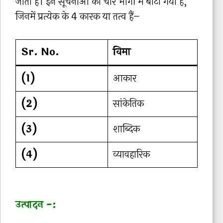
जाती हैं। इन सूचनाओं को चार भागों में बाँटा गया है,
जिनमें प्रत्येक के 4 कारक या तत्व हैं–
Sr. No.
विमा
(1)
आकार
(2)
सांकेतिक
(3)
शाब्दिक
(4)
व्यावहारिक
उत्पादन -: