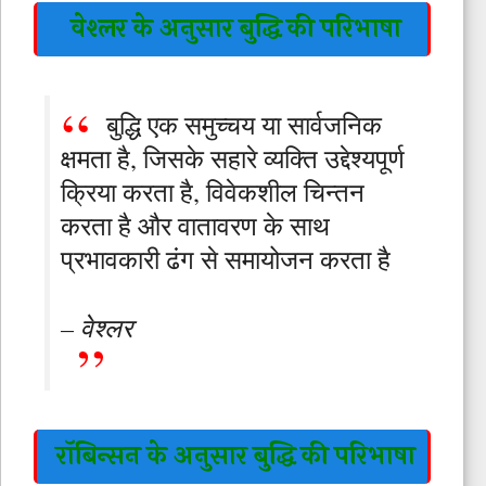
वेश्लर के अनुसार बुद्धि की परिभाषा
बुद्धि एक समुच्चय या सार्वजनिक
क्षमता है, जिसके सहारे व्यक्ति उद्देश्यपूर्ण
क्रिया करता है, विवेकशील चिन्तन
करता है और वातावरण के साथ
प्रभावकारी ढंग से समायोजन करता है
– वेश्लर
रॉबिन्सन के अनुसार बुद्धि की परिभाषा