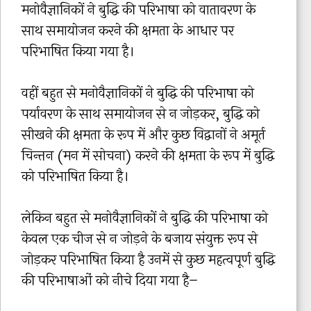
मनोवैज्ञानिकों ने बुद्धि की परिभाषा को वातावरण के
साथ समायोजन करने की क्षमता के आधार पर
परिभाषित किया गया है।
वहीं बहुत से मनोवैज्ञानिकों ने बुद्धि की परिभाषा को
पर्यावरण के साथ समायोजन से न जोड़कर, बुद्धि को
सीखने की क्षमता के रूप में और कुछ विद्वानों ने अमूर्त
चिन्तन (मन में सोचना) करने की क्षमता के रूप में बुद्धि
को परिभाषित किया है।
लेकिन बहुत से मनोवैज्ञानिकों ने बुद्धि की परिभाषा को
केवल एक चीज से न जोड़ने के बजाय संयुक्त रूप से
जोड़कर परिभाषित किया है उनमें से कुछ महत्वपूर्ण बुद्धि
की परिभाषाओं को नीचे दिया गया है–