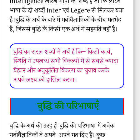
Intelligence लैटिन भाषा का शब्द है जो कि लैटिन
भाषा के दो शब्दों Inter एवं Legere से मिलकर बना
है।बुद्धि के अर्थ के बारे में मनोवैज्ञानिकों के बीच मतभेद
है, जिससे बुद्धि के किसी एक अर्थ में सहमति नहीं है।
बुद्धि का सरल शब्दों में अर्थ है कि– किसी कार्य,
स्थिति में उपलब्ध सभी विकल्पों में से सबसे ज्यादा
बेहतर और अनुकूलित विकल्प का चुनाव करके
अपने लक्ष्य को हासिल करना।
बुद्धि की परिभाषाएँ
बुद्धि के अर्थ की तरह ही बुद्धि की परिभाषा में अनेक
मनोवैज्ञानिकों ने अपने-अपने मत दिए हैं। कुछ