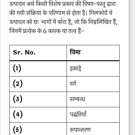
उत्पादन अर्थ किसी विशेष प्रकार की विषय-वस्तु द्वारा
की गयी संक्रिया के परिणाम से होता है। गिलफोर्ड ने
उत्पादन को छः भागों में बाँटा है, जो कि निम्नलिखित हैं,
जिनमें प्रत्येक के 6 कारक या तत्व हैं–
Sr. No.
विमा
(1)
इकाई
(2)
वर्ग
(3)
सम्बन्ध
(4)
पद्धतियाँ
(5)
रूपान्तरण