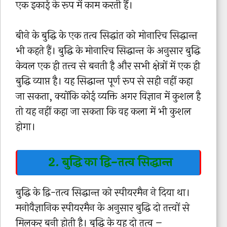
एक इकाई के रूप में काम करती हैं।
बीने के बुद्धि के एक तत्व सिद्धांत को मोनारिच सिद्धान्त
भी कहते हैं। बुद्धि के मोनारिच सिद्धान्त के अनुसार बुद्धि
केवल एक ही तत्त्व से बनती है और सभी क्षेत्रों में एक ही
बुद्धि व्याप्त है। यह सिद्धान्त पूर्ण रूप से सही नहीं कहा
जा सकता, क्योंकि कोई व्यक्ति अगर विज्ञान में कुशल है
तो यह नहीं कहा जा सकता कि वह कला में भी कुशल
होगा।
2. बुद्धि का द्वि-तत्व सिद्धान्त
बुद्धि के द्वि-तत्व सिद्धान्त को स्पीयरमैन ने दिया था।
मनोवैज्ञानिक स्पीयरमैन के अनुसार बुद्धि दो तत्त्वों से
मिलकर बनी होती है। बुद्धि के यह दो तत्व –