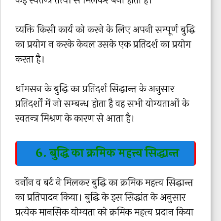
कई स्वतन्त्र तत्त्वों से मिलकर बनी होती है।
व्यक्ति किसी कार्य को करने के लिए अपनी सम्पूर्ण बुद्धि
का प्रयोग न करके केवल उसके एक प्रतिदर्श का प्रयोग
करता है।
थॉमसन के बुद्धि का प्रतिदर्श सिद्धान्त के अनुसार
प्रतिदर्शों में जो सम्बन्ध होता है वह सभी योग्यताओं के
स्वतन्त्र मिश्रण के कारण से आता है।
6. बुद्धि का क्रमिक महत्त्व सिद्धान्त
वर्नोन व बर्ट ने मिलकर बुद्धि का क्रमिक महत्त्व सिद्धान्त
का प्रतिपादन किया। बुद्धि के इस सिद्धांत के अनुसार
प्रत्येक मानसिक योग्यता को क्रमिक महत्त्व प्रदान किया