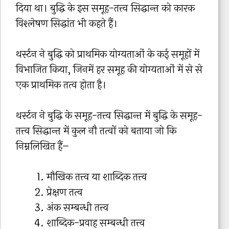
दिया था। बुद्धि के इस समूह-तत्त्व सिद्धान्त को कारक
विश्लेषण सिद्धांत भी कहते हैं।
थर्स्टन ने बुद्धि को प्राथमिक योग्यताओं के कई समूहों में
विभाजित किया, जिनमें हर समूह की योग्यताओं में से से
एक प्राथमिक तत्व होता है।
थर्स्टन ने बुद्धि के समूह-तत्त्व सिद्धान्त में बुद्धि के समूह-
तत्त्व सिद्धान्त में कुल नौ तत्वों को बताया जो कि
निम्नलिखित हैं–
मौखिक तत्त्व या शाब्दिक तत्त्व
प्रेक्षण तत्व
अंक सम्बन्धी तत्त्व
शाब्दिक-प्रवाह सम्बन्धी तत्त्व