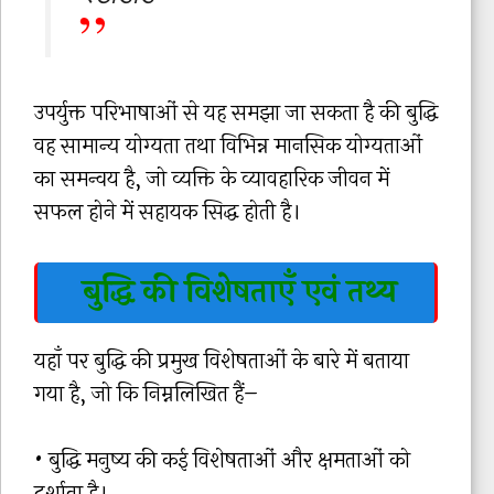
उपर्युक्त परिभाषाओं से यह समझा जा सकता है की बुद्धि
वह सामान्य योग्यता तथा विभिन्न मानसिक योग्यताओं
का समन्वय है, जो व्यक्ति के व्यावहारिक जीवन में
सफल होने में सहायक सिद्ध होती है।
बुद्धि की विशेषताएँ एवं तथ्य
यहाँ पर बुद्धि की प्रमुख विशेषताओं के बारे में बताया
गया है, जो कि निम्नलिखित हैं–
• बुद्धि मनुष्य की कई विशेषताओं और क्षमताओं को
दर्शाता है।