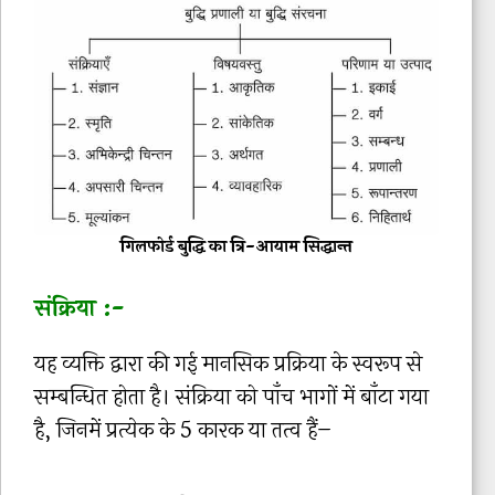
गिलफोर्ड बुद्धि का त्रि-आयाम सिद्धान्त
संक्रिया :-
यह व्यक्ति द्वारा की गई मानसिक प्रक्रिया के स्वरूप से
सम्बन्धित होता है। संक्रिया को पाँच भागों में बाँटा गया
है, जिनमें प्रत्येक के 5 कारक या तत्व हैं–