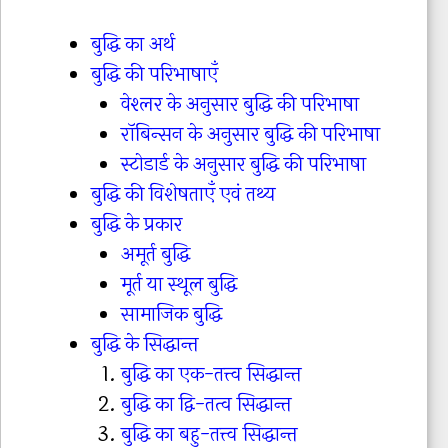
बुद्धि का अर्थ
बुद्धि की परिभाषाएँ
वेश्लर के अनुसार बुद्धि की परिभाषा
रॉबिन्सन के अनुसार बुद्धि की परिभाषा
स्टोडार्ड के अनुसार बुद्धि की परिभाषा
बुद्धि की विशेषताएँ एवं तथ्य
बुद्धि के प्रकार
अमूर्त बुद्धि
मूर्त या स्थूल बुद्धि
सामाजिक बुद्धि
बुद्धि के सिद्धान्त
बुद्धि का एक-तत्त्व सिद्धान्त
बुद्धि का द्वि-तत्व सिद्धान्त
बुद्धि का बहु-तत्त्व सिद्धान्त