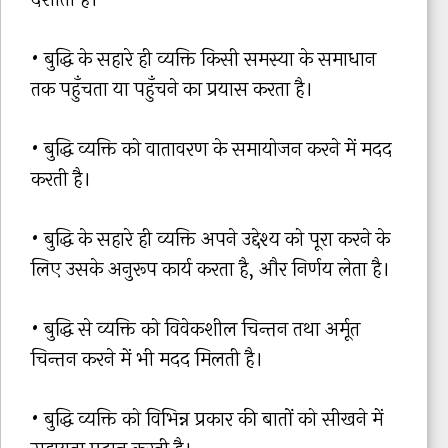
• बुद्धि के सहारे ही व्यक्ति किसी समस्या के समाधान
तक पहुँचता या पहुँचने का प्रयास करता है।
• बुद्धि व्यक्ति को वातावरण के समायोजन करने में मदद
करती है।
• बुद्धि के सहारे ही व्यक्ति अपने उद्देश्य को पूरा करने के
लिए उसके अनुरूप कार्य करता है, और निर्णय लेता है।
• बुद्धि से व्यक्ति को विवेकशील चिन्तन तथा अर्मूत
चिन्तन करने में भी मदद मिलती है।
• बुद्धि व्यक्ति को विभिन्न प्रकार की बातों को सीखने में