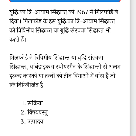
बुद्धि का त्रि-आयाम सिद्धान्त को 1967 में गिलफोर्ड ने
दिया। गिलफोर्ड के इस बुद्धि का त्रि-आयाम सिद्धान्त
को त्रिविमीय सिद्धान्त या बुद्धि संरचना सिद्धान्त भी
कहते हैं।
गिलफोर्ड ने त्रिविमीय सिद्धान्त या बुद्धि संरचना
सिद्धान्त, थॉर्नडाइक व स्पीयरमैन के सिद्धान्तों से अलग
हटकर कारकों या तत्त्वों को तीन विमाओं में बाँटा है जो
कि निम्लिखित है–
संक्रिया
विषयवस्तु
उत्पादन