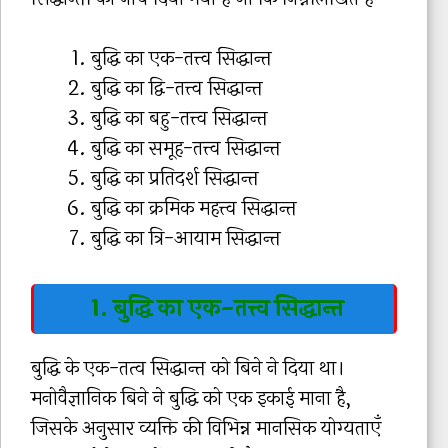
बुद्धि का एक-तत्त्व सिद्धान्त
बुद्धि का द्वि-तत्त्व सिद्धान्त
बुद्धि का बहु-तत्त्व सिद्धान्त
बुद्धि का समूह-तत्त्व सिद्धान्त
बुद्धि का प्रतिदर्श सिद्धान्त
बुद्धि का क्रमिक महत्त्व सिद्धान्त
बुद्धि का त्रि-आयाम सिद्धान्त
1. बुद्धि का एक-तत्त्व सिद्धान्त
बुद्धि के एक-तत्व सिद्धान्त को बिने ने दिया था।
मनोवैज्ञानिक बिने ने बुद्धि को एक इकाई माना है,
जिसके अनुसार व्यक्ति की विभिन्न मानसिक योग्यताएँ