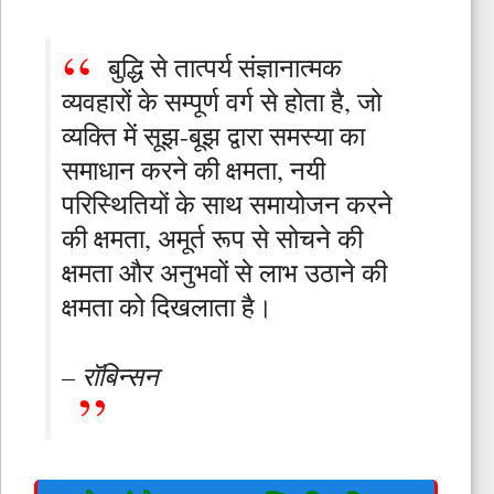
बुद्धि से तात्पर्य संज्ञानात्मक
व्यवहारों के सम्पूर्ण वर्ग से होता है, जो
व्यक्ति में सूझ-बूझ द्वारा समस्या का
समाधान करने की क्षमता, नयी
परिस्थितियों के साथ समायोजन करने
की क्षमता, अमूर्त रूप से सोचने की
क्षमता और अनुभवों से लाभ उठाने की
क्षमता को दिखलाता है।
– रॉबिन्सन