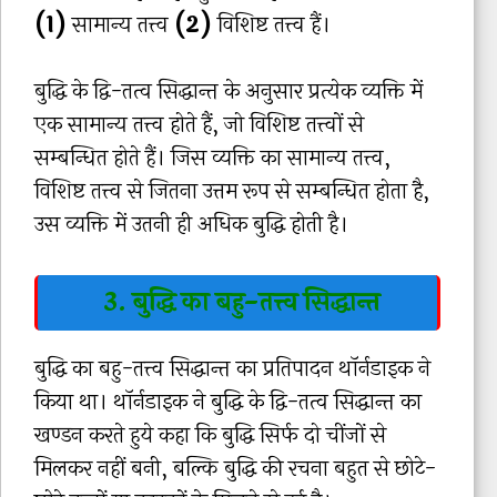
(1)
सामान्य तत्त्व
(2)
विशिष्ट तत्त्व हैं।
बुद्धि के द्वि-तत्व सिद्धान्त के अनुसार प्रत्येक व्यक्ति में
एक सामान्य तत्त्व होते हैं, जो विशिष्ट तत्त्वों से
सम्बन्धित होते हैं। जिस व्यक्ति का सामान्य तत्त्व,
विशिष्ट तत्त्व से जितना उत्तम रूप से सम्बन्धित होता है,
उस व्यक्ति में उतनी ही अधिक बुद्धि होती है।
3. बुद्धि का बहु-तत्त्व सिद्धान्त
बुद्धि का बहु-तत्त्व सिद्धान्त का प्रतिपादन थॉर्नडाइक ने
किया था। थॉर्नडाइक ने बुद्धि के द्वि-तत्व सिद्धान्त का
खण्डन करते हुये कहा कि बुद्धि सिर्फ दो चींजों से
मिलकर नहीं बनी, बल्कि बुद्धि की रचना बहुत से छोटे-