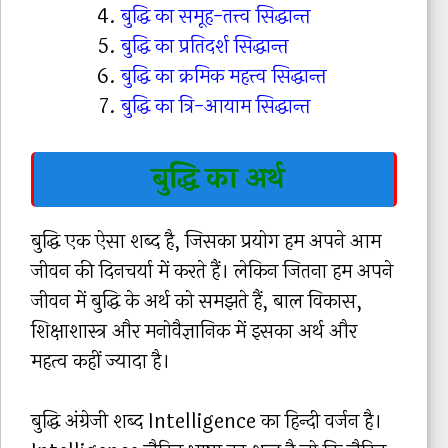
बुद्धि का समूह-तत्त्व सिद्धान्त
बुद्धि का प्रतिदर्श सिद्धान्त
बुद्धि का क्रमिक महत्त्व सिद्धान्त
बुद्धि का त्रि-आयाम सिद्धान्त
बुद्धि का अर्थ
बुद्धि एक ऐसा शब्द है, जिसका प्रयोग हम अपने आम
जीवन की दिनचर्या में करते हैं। लेकिन जितना हम अपने
जीवन में बुद्धि के अर्थ को समझते हैं, बाल विकास,
शिक्षाशास्त्र और मनोवैज्ञानिक में इसका अर्थ और
महत्व कहीं ज्यादा है।
बुद्धि अंग्रेजी शब्द Intelligence का हिन्दी वर्जन है।