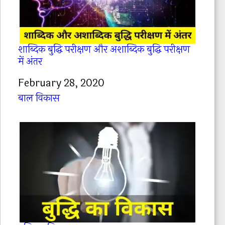
शाब्दिक बुद्धि परीक्षण और अशाब्दिक बुद्धि परीक्षण
में अंतर
Date
February 28, 2020
In relation to
बाल विकास