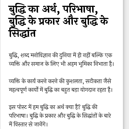
बुद्धि का अर्थ, परिभाषा,
बुद्धि के प्रकार और बुद्धि के
सिद्धांत
बुद्धि, शब्द मनोविज्ञान की दुनिया में ही नहीं बल्कि एक
व्यक्ति और समाज के लिए भी अहम भूमिका निभाता है।
व्यक्ति के कार्य करने करने की कुशलता, सटीकता जैसे
महत्वपूर्ण कार्यों में बुद्धि का बहुत बड़ा योगदान रहता है।
इस पोस्ट में हम बुद्धि का अर्थ क्या है? बुद्धि की
परिभाषा। बुद्धि के प्रकार और बुद्धि के सिद्धांतों के बारे
में विस्तार से जानेंगे।