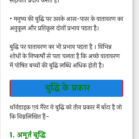
सहायता प्रदान करती है।
• मनुष्य की बुद्धि पर उसके आस-पास के वातावरण का
अनुकूल और प्रतिकूल दोनों प्रभाव पड़ता है।
बुद्धि पर वातावरण का भी प्रभाव पड़ता है । विभिन्न
शोधों के निष्कर्षों से पता चलता है कि अच्छे वातावरण
में पोषित बच्चों की बुद्धि लब्धि अधिक होती है।
बुद्धि के प्रकार
थॉर्नडाइक एवं गैरेट ने बुद्धि को तीन प्रकार में बाँटा है जो
कि निम्नलिखित हैं–
1. अमूर्त बुद्धि