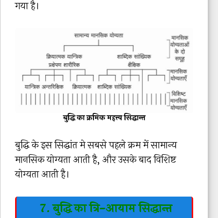
गया है।
बुद्धि का क्रमिक महत्त्व सिद्धान्त
बुद्धि के इस सिद्धांत मे सबसे पहले क्रम में सामान्य
मानसिक योग्यता आती है, और उसके बाद विशिष्ट
योग्यता आती है।
7. बुद्धि का त्रि-आयाम सिद्धान्त