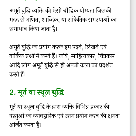
अमूर्त बुद्धि व्यक्ति की ऐसी बौद्धिक योग्यता जिसकी
मदद से गणित, शाब्दिक, या सांकेतिक समस्याओं का
समाधान किया जाता है।
अमूर्त बुद्धि का प्रयोग करके हम पढ़ने, लिखने एवं
तार्किक प्रश्नों में करते हैं। कवि, साहित्यकार, चित्रकार
आदि लोग अमूर्त बुद्धि से ही अपनी कला का प्रदर्शन
करते हैं।
2. मूर्त या स्थूल बुद्धि
मूर्त या स्थूल बुद्धि के द्वारा व्यक्ति विभिन्न प्रकार की
वस्तुओं का व्यावहारिक एवं उत्तम प्रयोग करने की क्षमता
अर्जित करता है।