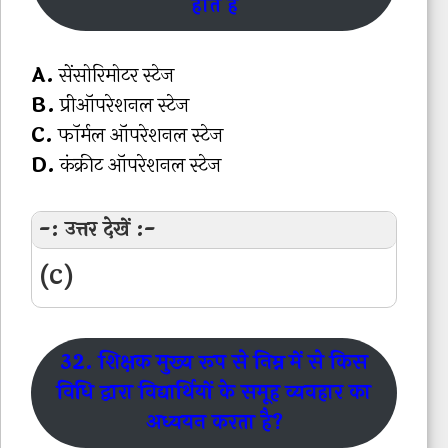
होते हैं
A.
सेंसोरिमोटर स्टेज
B.
प्रीऑपरेशनल स्टेज
C.
फॉर्मल ऑपरेशनल स्टेज
D.
कंक्रीट ऑपरेशनल स्टेज
-: उत्तर देखें :-
(C)
32. शिक्षक मुख्य रूप से निम्न में से किस
विधि द्वारा विद्यार्थियों के समूह व्यवहार का
अध्ययन करता है?