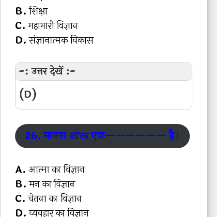
B.
शिक्षा
C.
महामारी विज्ञान
D.
संज्ञानात्मक विकास
-: उत्तर देखें :-
(D)
26. मानस शास्त्र एक—————— है।
A.
आत्मा का विज्ञान
B.
मन का विज्ञान
C.
चेतना का विज्ञान
D.
व्यवहार का विज्ञान