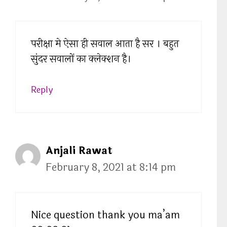
परीक्षा मे ऐसा ही सवाल आता है सर । बहुत
सुंदर सवालों का क्लेक्शन है।
Reply
Anjali Rawat
February 8, 2021 at 8:14 pm
Nice question thank you ma’am