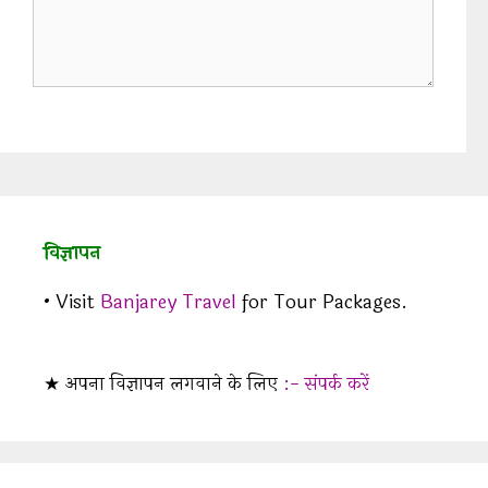
विज्ञापन
• Visit
Banjarey Travel
for Tour Packages.
★ अपना विज्ञापन लगवाने के लिए
:- संपर्क करें