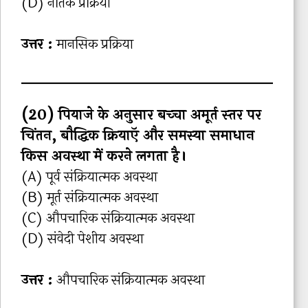
(D) नैतिक प्रक्रिया
उत्तर :
मानसिक प्रक्रिया
(20) पियाजे के अनुसार बच्‍चा अमूर्त स्‍तर पर
चिंतन, बौद्धिक क्रियाऍ और समस्‍या समाधान
किस अवस्‍था में करने लगता है।
(A) पूर्व संक्रियात्‍मक अवस्‍था
(B) मूर्त संक्रियात्‍मक अवस्‍था
(C) औपचारिक संक्रियात्‍मक अवस्‍था
(D) संवेदी पेशीय अवस्‍था
उत्तर :
औपचारिक संक्रियात्‍मक अवस्‍था