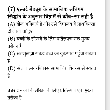
(7) एल्बर्ट बैड्यूरा के सामाजिक अधिगम
सिद्धांत के अनुसार निम्न में से कौन-सा सही है
(A) खेल अनिवार्य है और उसे विद्यालय में प्राथमिकता
दी जानी चाहिए
(B) बच्चों के सीखने के लिए प्रतिरूपण एक मुख्य
तरीका है
(C) अनसुलझा संकट बच्चे को नुकसान पहुँचा सकता
है
(D) संज्ञानात्मक विकास सामाजिक विकास से स्वतंत्र
है
उत्तर :
बच्चों के सीखने के लिए प्रतिरूपण एक मुख्य
तरीका है