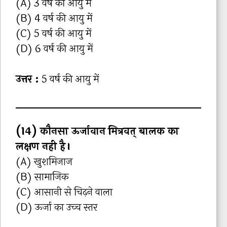
(A) 3 वर्ष की आयु में
(B) 4 वर्ष की आयु में
(C) 5 वर्ष की आयु में
(D) 6 वर्ष की आयु में
उत्तर :
5 वर्ष की आयु में
(14) कौनसा ऊर्जावान मित्रवत् बालक का
लक्षण नही है।
(A) खुशमिजाज
(B) सामाजिक
(C) आसानी से चिढ़ने वाला
(D) ऊर्जा का उच्‍च स्‍तर