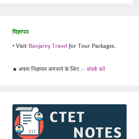
विज्ञापन
• Visit
Banjarey Travel
for Tour Packages.
★ अपना विज्ञापन लगवाने के लिए
:- संपर्क करें