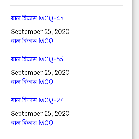
बाल विकास MCQ-45
Date
September 25, 2020
In relation to
बाल विकास MCQ
बाल विकास MCQ-55
Date
September 25, 2020
In relation to
बाल विकास MCQ
बाल विकास MCQ-27
Date
September 25, 2020
In relation to
बाल विकास MCQ