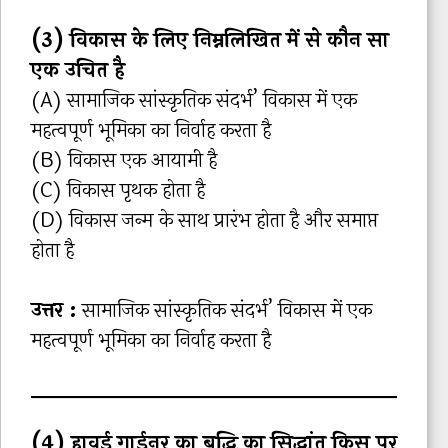
(3) विकास के लिए निम्नलिखित में से कौन सा
एक उचित है
(A) सामाजिक सांस्कृतिक संदर्भ’ विकास में एक
महत्वपूर्ण भूमिका का निर्वाह करता है
(B) विकास एक आयामी है
(C) विकास पृथक होता है
(D) विकास जन्म के साथ प्रारंभ होता है और समाप्त
होता है
उत्तर :
सामाजिक सांस्कृतिक संदर्भ’ विकास में एक
महत्वपूर्ण भूमिका का निर्वाह करता है
(4) हावर्ड गार्डनर का बुद्धि का सिद्धांत किस पर