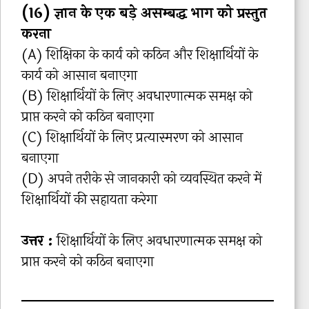
(16) ज्ञान के एक बड़े असम्बद्ध भाग को प्रस्तुत
करना
(A) शिक्षिका के कार्य को कठिन और शिक्षार्थियों के
कार्य को आसान बनाएगा
(B) शिक्षार्थियों के लिए अवधारणात्मक समक्ष को
प्राप्त करने को कठिन बनाएगा
(C) शिक्षार्थियों के लिए प्रत्यास्मरण को आसान
बनाएगा
(D) अपने तरीके से जानकारी को व्यवस्थित करने में
शिक्षार्थियों की सहायता करेगा
उत्तर :
शिक्षार्थियों के लिए अवधारणात्मक समक्ष को
प्राप्त करने को कठिन बनाएगा