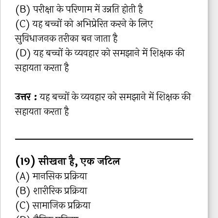
(B) परीक्षा के परिणाम में उन्नति होती है
(C) यह बच्चों को अभिप्रेरित करने के लिए
सुविधाजनक तरीका बन जाता है
(D) यह बच्चों के व्यवहार को समझाने में शिक्षक की
सहायता करता है
उत्तर :
यह बच्चों के व्यवहार को समझाने में शिक्षक की
सहायता करता है
(19) सीखना है, एक जटिल
(A) मानसिक प्रक्रिया
(B) शारीरिक प्रक्रिया
(C) सामाजिक प्रक्रिया