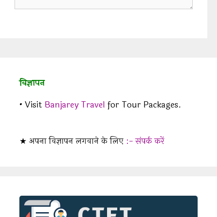
विज्ञापन
• Visit
Banjarey Travel
for Tour Packages.
★ अपना विज्ञापन लगवाने के लिए
:- संपर्क करें