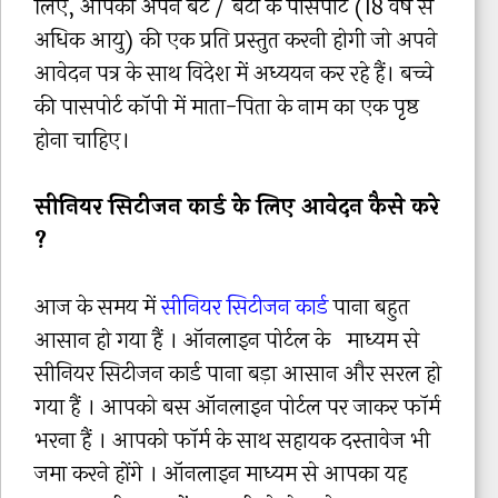
लिए, आपको अपने बेटे / बेटी के पासपोर्ट (18 वर्ष से
अधिक आयु) की एक प्रति प्रस्तुत करनी होगी जो अपने
आवेदन पत्र के साथ विदेश में अध्ययन कर रहे हैं। बच्चे
की पासपोर्ट कॉपी में माता-पिता के नाम का एक पृष्ठ
होना चाहिए।
सीनियर सिटीजन कार्ड के लिए आवेदन कैसे करे
?
आज के समय में
सीनियर सिटीजन कार्ड
पाना बहुत
आसान हो गया हैं । ऑनलाइन पोर्टल के माध्यम से
सीनियर सिटीजन कार्ड पाना बड़ा आसान और सरल हो
गया हैं । आपको बस ऑनलाइन पोर्टल पर जाकर फॉर्म
भरना हैं । आपको फॉर्म के साथ सहायक दस्तावेज भी
जमा करने होंगे । ऑनलाइन माध्यम से आपका यह