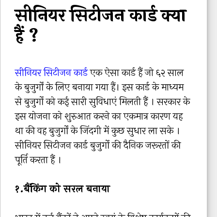
सीनियर सिटीजन कार्ड क्या
हैं ?
सीनियर सिटीजन कार्ड
एक ऐसा कार्ड हैं जो ६२ साल
के बुजुर्गों के लिए बनाया गया हैं। इस कार्ड के माध्यम
से बुजुर्गो को कई सारी सुविधाएं मिलती हैं । सरकार के
इस योजना को शुरुआत करने का एकमात्र कारण यह
था की वह बुजुर्गों के जिंदगी में कुछ सुधार ला सके ।
सीनियर सिटीजन कार्ड बुजुर्गो की दैनिक जरूरतों की
पूर्ति करता हैं ।
१.
बैंकिंग को सरल बनाया