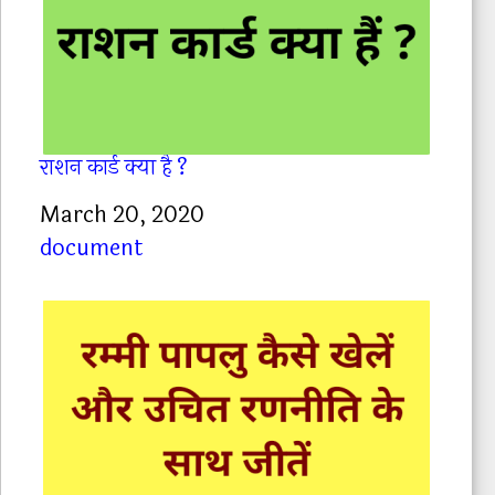
राशन कार्ड क्या है ?
Date
March 20, 2020
In relation to
document