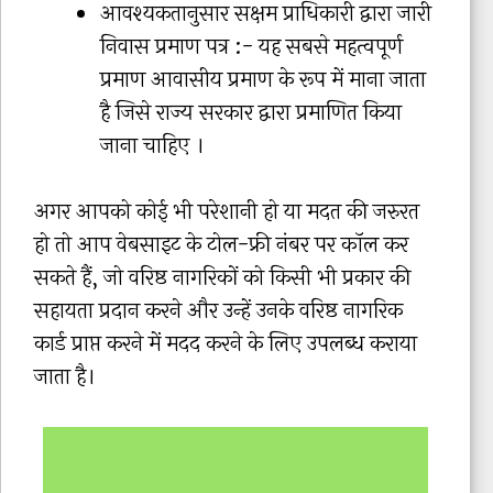
आवश्यकतानुसार सक्षम प्राधिकारी द्वारा जारी
निवास प्रमाण पत्र :- यह सबसे महत्वपूर्ण
प्रमाण आवासीय प्रमाण के रूप में माना जाता
है जिसे राज्य सरकार द्वारा प्रमाणित किया
जाना चाहिए ।
अगर आपको कोई भी परेशानी हो या मदत की जरुरत
हो तो आप वेबसाइट के टोल-फ्री नंबर पर कॉल कर
सकते हैं, जो वरिष्ठ नागरिकों को किसी भी प्रकार की
सहायता प्रदान करने और उन्हें उनके वरिष्ठ नागरिक
कार्ड प्राप्त करने में मदद करने के लिए उपलब्ध कराया
जाता है।