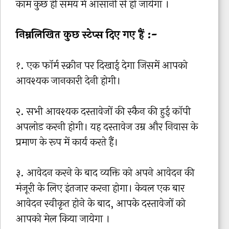
काम कुछ ही समय में आसानी से हो जायेगा ।
निम्नलिखित कुछ स्टेप्स दिए गए हैं :-
१. एक फॉर्म स्क्रीन पर दिखाई देगा जिसमें आपको
आवश्यक जानकारी देनी होगी।
२. सभी आवश्यक दस्तावेजों की स्कैन की हुई कॉपी
अपलोड करनी होगी। यह दस्तावेज उम्र और निवास के
प्रमाण के रूप में कार्य करते हैं।
३. आवेदन करने के बाद व्यक्ति को अपने आवेदन की
मंजूरी के लिए इंतजार करना होगा। केवल एक बार
आवेदन स्वीकृत होने के बाद, आपके दस्तावेजों को
आपको मेल किया जायेगा ।