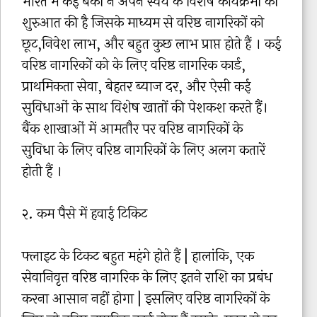
भारत में कई बैंकों ने अपने स्वयं के विशेष कार्यक्रमों की
शुरुआत की है जिसके माध्यम से वरिष्ठ नागरिकों को
छूट,निवेश लाभ, और बहुत कुछ लाभ प्राप्त होते हैं । कई
वरिष्ठ नागरिकों को के लिए वरिष्ठ नागरिक कार्ड,
प्राथमिकता सेवा, बेहतर ब्याज दर, और ऐसी कई
सुविधाओं के साथ विशेष खातों की पेशकश करते हैं।
बैंक शाखाओं में आमतौर पर वरिष्ठ नागरिकों के
सुविधा के लिए वरिष्ठ नागरिकों के लिए अलग कतारें
होती हैं ।
२. कम पैसे में हवाई टिकिट
फ्लाइट के टिकट बहुत महंगे होते हैं | हालांकि, एक
सेवानिवृत्त वरिष्ठ नागरिक के लिए इतने राशि का प्रबंध
करना आसान नहीं होगा | इसलिए वरिष्ठ नागरिकों के