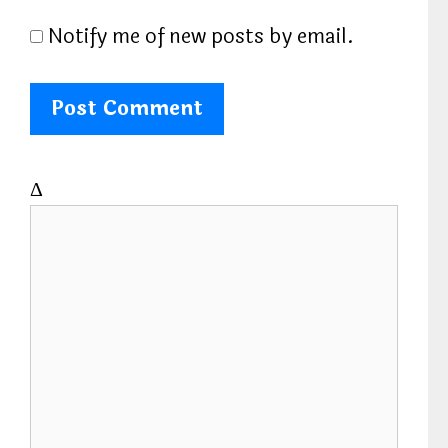
Notify me of new posts by email.
Δ