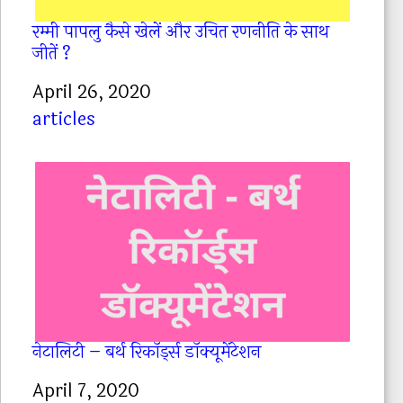
रम्मी पापलु कैसे खेलें और उचित रणनीति के साथ
जीतें ?
Date
April 26, 2020
In relation to
articles
नेटालिटी – बर्थ रिकॉर्ड्स डॉक्यूमेंटेशन
Date
April 7, 2020