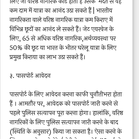
लिए जो वरिष्ठ नागरिक कार्ड होता हैं उसके मदत से वह
कम दाम में यात्रा का आनंद उठा सकते हैं | भारतीय
नागरिकता वाले वरिष्ठ नागरिक यात्रा कम किराए में
विभिन्न छूटों का आनंद ले सकते हैं। जेट एयरवेज के
लिए, 65 से अधिक वरिष्ठ नागरिक,अर्थव्यवस्था पर
50% की छूट या भारत के भीतर घरेलू यात्रा के लिए
प्रमुख किराया का लाभ उठा सकते हैं।
३. पासपोर्ट आवेदन
पासपोर्ट के लिए आवेदन करना काफी चुनौतीभरा होता
हैं । आमतौर पर, आवेदक को पासपोर्ट जारी करने से
पहले पुलिस सत्यापन पूरा करना होगा। हालांकि, वरिष्ठ
नागरिकों के लिए पुलिस सत्यापन जारी करने के बाद
(स्थिति के अनुसार) किया जा सकता है। ऐसा करने के