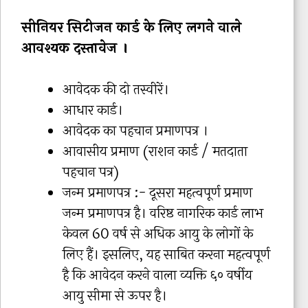
सीनियर सिटीजन कार्ड के लिए लगने वाले
आवश्यक दस्तावेज ।
आवेदक की दो तस्वीरें।
आधार कार्ड।
आवेदक का पहचान प्रमाणपत्र ।
आवासीय प्रमाण (राशन कार्ड / मतदाता
पहचान पत्र)
जन्म प्रमाणपत्र :- दूसरा महत्वपूर्ण प्रमाण
जन्म प्रमाणपत्र है। वरिष्ठ नागरिक कार्ड लाभ
केवल 60 वर्ष से अधिक आयु के लोगों के
लिए हैं। इसलिए, यह साबित करना महत्वपूर्ण
है कि आवेदन करने वाला व्यक्ति ६० वर्षीय
आयु सीमा से ऊपर है।