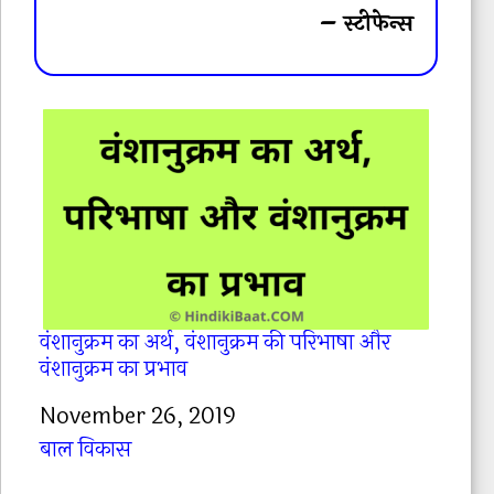
– स्टीफेन्स
वंशानुक्रम का अर्थ, वंशानुक्रम की परिभाषा और
वंशानुक्रम का प्रभाव
Date
November 26, 2019
In relation to
बाल विकास