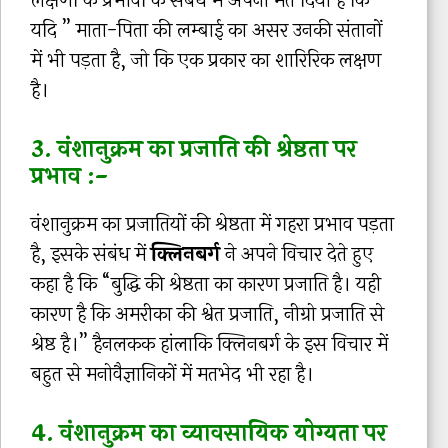
लक्षणों के प्रभावों के संबंध में अपना मत दिया है कि
यदि ” माता-पिता की लम्बाई का असर उनकी संतानों
में भी पड़ता है, जो कि एक प्रकार का शारिरिक लक्षण
है।
3. वंशानुक्रम का प्रजाति की श्रेष्ठता पर
प्रभाव :-
वंशानुक्रम का प्रजातियों की श्रेष्ठता में गहरा प्रभाव पड़ता
है, इसके संबंध में
क्लिनबर्ग
ने अपने विचार देते हुए
कहा है कि “बुद्धि की श्रेष्ठता का कारण प्रजाति है। यही
कारण है कि अमरीका की श्वेत प्रजाति, नीग्रो प्रजाति से
श्रेष्ठ है।” हैनलकक हांलाकि क्लिनबर्ग के इस विचार में
बहुत से मनोवैज्ञानिकों में मतभेद भी रहा है।
4. वंशानुक्रम का व्यावसायिक योग्यता पर