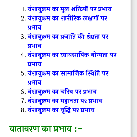
वंशानुक्रम का मूल शक्तियों पर प्रभाव
वंशानुक्रम का शारीरिक लक्षणों पर
प्रभाव
वंशानुक्रम का प्रजाति की श्रेष्ठता पर
प्रभाव
वंशानुक्रम का व्यावसायिक योग्यता पर
प्रभाव
वंशानुक्रम का सामाजिक स्थिति पर
प्रभाव
वंशानुक्रम का चरित्र पर प्रभाव
वंशानुक्रम का महानता पर प्रभाव
वंशानुक्रम का वृद्धि पर प्रभाव
वातावरण का प्रभाव :-