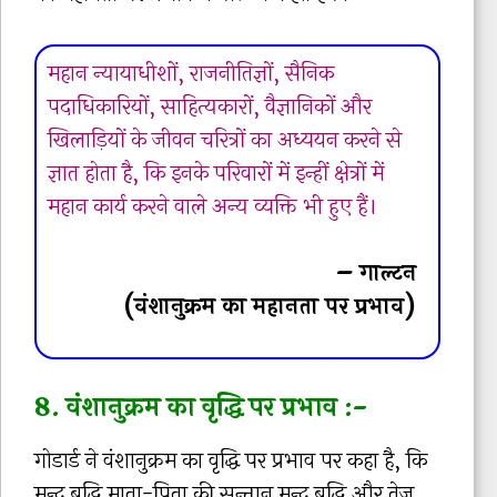
महान न्यायाधीशों, राजनीतिज्ञों, सैनिक
पदाधिकारियों, साहित्यकारों, वैज्ञानिकों और
खिलाड़ियों के जीवन चरित्रों का अध्ययन करने से
ज्ञात होता है, कि इनके परिवारों में इन्हीं क्षेत्रों में
महान कार्य करने वाले अन्य व्यक्ति भी हुए हैं।
– गाल्टन
(वंशानुक्रम का महानता पर प्रभाव)
8. वंशानुक्रम का वृद्धि पर प्रभाव :-
गोडार्ड ने वंशानुक्रम का वृद्धि पर प्रभाव पर कहा है, कि
मन्द बुद्धि माता-पिता की सन्तान मन्द बुद्धि और तेज