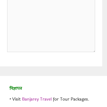
विज्ञापन
• Visit
Banjarey Travel
for Tour Packages.