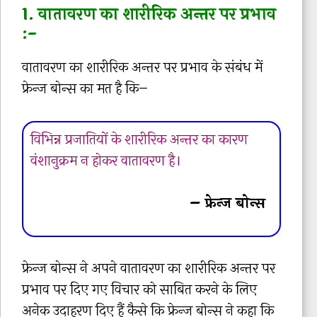
1. वातावरण का शारीरिक अन्तर पर प्रभाव
:-
वातावरण का शारीरिक अन्तर पर प्रभाव के संबंध में
फ्रेन्ज बोन्स का मत है कि–
विभिन्न प्रजातियों के शारीरिक अन्तर का कारण
वंशानुक्रम न होकर वातावरण है।
– फ्रेन्ज बोन्स
फ्रेन्ज बोन्स ने अपने वातावरण का शारीरिक अन्तर पर
प्रभाव पर दिए गए विचार को साबित करने के लिए
अनेक उदाहरण दिए हैं कैसे कि फ्रेन्ज बोन्स ने कहा कि