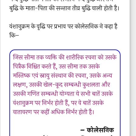
बुद्धि के माता-पिता की सन्तान तीव्र बुद्धि वाली होती है।
वंशानुक्रम के वृद्धि पर प्रभाव पर कोलेसनिक ने कहा है
कि–
जिस सीमा तक व्यक्ति की शारीरिक रचना को उसके
पित्रैक निश्चित करते हैं, उस सीमा तक उसके
मस्तिष्क एवं स्नायु संस्थान की रचना, उसके अन्य
लक्षण, उसकी खेल-कूद सम्बन्धी कुशलता और
उसकी गणित सम्बन्धी योग्यता ये सभी बातें उसके
वंशानुक्रम पर निर्भर होती हैं, पर वे बातें उसके
वातावरण पर कहीं अधिक निर्भर होती है।
– कोलेसनिक