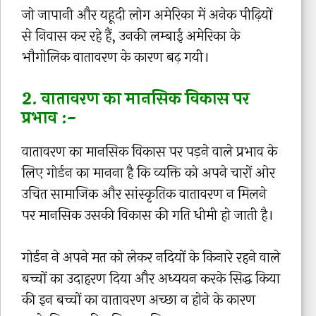
जो जापानी और यहूदी लोग अमेरिका में अनेक पीढ़ियों
से निवास कर रहे हैं, उनकी लम्बाई अमेरिका के
भौगोलिक वातावरण के कारण बढ़ गयी।
2. वातावरण का मानसिक विकास पर
प्रभाव :-
वातावरण का मानसिक विकास पर पड़ने वाले प्रभाव के
लिए गोर्डन का मानना है कि व्यक्ति को अपने चारों ओर
उचित सामाजिक और सांस्कृतिक वातावरण न मिलने
पर मानसिक उसकी विकास की गति धीमी हो जाती है।
गोर्डन ने अपने मत को लेकर नदियों के किनारे रहने वाले
बच्चों का उदाहरण दिया और अध्ययन करके सिद्ध किया
की इन बच्चों का वातावरण अच्छा न होने के कारण