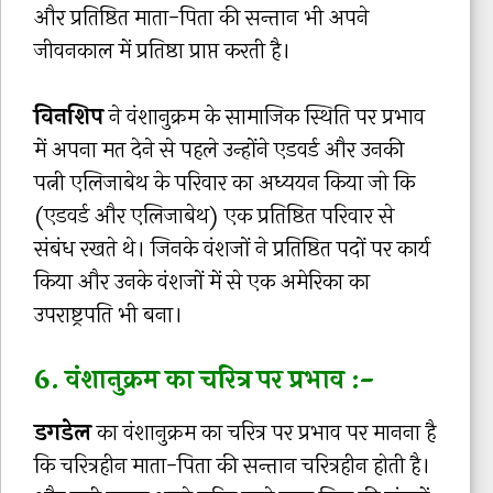
और प्रतिष्ठित माता-पिता की सन्तान भी अपने
जीवनकाल में प्रतिष्ठा प्राप्त करती है।
विनशिप
ने वंशानुक्रम के सामाजिक स्थिति पर प्रभाव
में अपना मत देने से पहले उन्होंने एडवर्ड और उनकी
पत्नी एलिजाबेथ के परिवार का अध्ययन किया जो कि
(एडवर्ड और एलिजाबेथ) एक प्रतिष्ठित परिवार से
संबंध रखते थे। जिनके वंशजों ने प्रतिष्ठित पदों पर कार्य
किया और उनके वंशजों में से एक अमेरिका का
उपराष्ट्रपति भी बना।
6. वंशानुक्रम का चरित्र पर प्रभाव :-
डगडेल
का वंशानुक्रम का चरित्र पर प्रभाव पर मानना है
कि चरित्रहीन माता-पिता की सन्तान चरित्रहीन होती है।