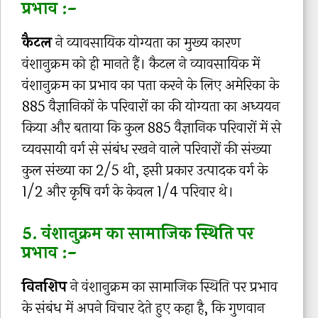
प्रभाव :-
कैटल
ने व्यावसायिक योग्यता का मुख्य कारण
वंशानुक्रम को ही मानते हैं। कैटल ने व्यावसायिक में
वंशानुक्रम का प्रभाव का पता करने के लिए अमेरिका के
885 वैज्ञानिकों के परिवारों का की योग्यता का अध्ययन
किया और बताया कि कुल 885 वैज्ञानिक परिवारों में से
व्यवसायी वर्ग से संबंध रखने वाले परिवारों की संख्या
कुल संख्या का 2/5 थी, इसी प्रकार उत्पादक वर्ग के
1/2 और कृषि वर्ग के केवल 1/4 परिवार थे।
5. वंशानुक्रम का सामाजिक स्थिति पर
प्रभाव :-
विनशिप
ने वंशानुक्रम का सामाजिक स्थिति पर प्रभाव
के संबंध में अपने विचार देते हुए कहा है, कि गुणवान