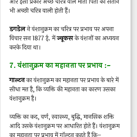
और इसी प्रकार अच्छे चरित्र वाले माता पिता की संतानें
भी अच्छी चरित्र वाली होती हैं।
डगडेल
ने वंशानुक्रम का चरित्र पर प्रभाव पर अपना
विचार सन 1877 ई. में
ज्यूकस
के वंशजों का अध्ययन
करके दिया था।
7. वंशानुक्रम का महानता पर प्रभाव :-
गाल्टन
का वंशानुक्रम का महानता पर प्रभाव के बारे में
सीधा मत है, कि व्यक्ति की महानता का कारण उसका
वंशानुक्रम है।
व्यक्ति का कद, वर्ण, स्वास्थ्य, बुद्धि, मानसिक शक्ति
आदि उसके वंशानुक्रम पर आधारित होते हैं। वंशानुक्रम
का महानता पर प्रभाव में गॉल्टन कहते हैं कि–