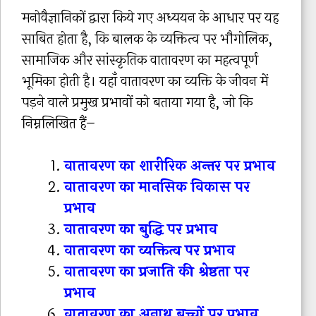
मनोवैज्ञानिकों द्वारा किये गए अध्ययन के आधार पर यह
साबित होता है, कि बालक के व्यक्तित्व पर भौगोलिक,
सामाजिक और सांस्कृतिक वातावरण का महत्वपूर्ण
भूमिका होती है। यहाँ वातावरण का व्यक्ति के जीवन में
पड़ने वाले प्रमुख प्रभावों को बताया गया है, जो कि
निम्नलिखित हैं–
वातावरण का शारीरिक अन्तर पर प्रभाव
वातावरण का मानसिक विकास पर
प्रभाव
वातावरण का बुद्धि पर प्रभाव
वातावरण का व्यक्तित्व पर प्रभाव
वातावरण का प्रजाति की श्रेष्ठता पर
प्रभाव
वातावरण का अनाथ बच्चों पर प्रभाव