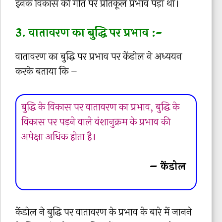
इनके विकास की गति पर प्रतिकूल प्रभाव पड़ा था।
3. वातावरण का बुद्धि पर प्रभाव :-
वातावरण का बुद्धि पर प्रभाव पर केंडोल ने अध्ययन
करके बताया कि –
बुद्धि के विकास पर वातावरण का प्रभाव, बुद्धि के
विकास पर पड़ने वाले वंशानुक्रम के प्रभाव की
अपेक्षा अधिक होता है।
– केंडोल
केंडोल ने बुद्धि पर वातावरण के प्रभाव के बारे में जानने