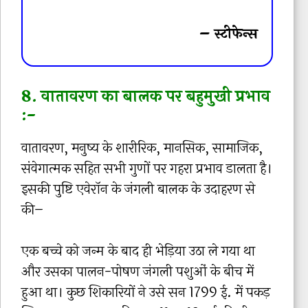
– स्टीफेन्स
8. वातावरण का बालक पर बहुमुखी प्रभाव
:-
वातावरण, मनुष्य के शारीरिक, मानसिक, सामाजिक,
संवेगात्मक सहित सभी गुणों पर गहरा प्रभाव डालता है।
इसकी पुष्टि एवेरॉन के जंगली बालक के उदाहरण से
की–
एक बच्चे को जन्म के बाद ही भेड़िया उठा ले गया था
और उसका पालन-पोषण जंगली पशुओं के बीच में
हुआ था। कुछ शिकारियों ने उसे सन 1799 ई. में पकड़