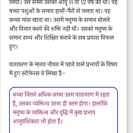
लिया। उस समय उसकी आयु 11 या 12 वर्ष की थी। वह
बच्चा पशुओं के समान हाथों-पैरों से चलता था। वह
कच्चा मांस खाता था। उसमें मनुष्य के समान बोलने
और विचार करने की शक्ति नहीं थी। उसको मनुष्य के
समान सभ्य और शिक्षित बनाने के सब प्रयास विफल
हुए।
वातावरण के मानव जीवन में पड़ने वाले प्रभावों के विषय
में हुए स्टीफेन्स ने लिखा है–
बच्चा जितने अधिक समय उत्तम वातावरण में रहता
है, उसका व्यक्तित्व उतना ही उत्तम होगा। हालांकि
मनुष्य के व्यक्तित्व और वृद्धि में कुछ प्रभाव
आनुवंशिकता भी होता है।