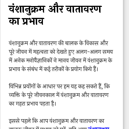
वंशानुक्रम और वातावरण
का प्रभाव
वंशानुक्रम और वातावरण की बालक के विकास और
पूरे जीवन में महत्वत्ता को देखते हुए अलग-अलग समय
में अनेक मनोवैज्ञानिकों ने मानव जीवन में वंशानुक्रम के
प्रभाव के संबंध में कई तरीकों के प्रयोग किये हैं।
विभिन्न प्रयोंगों के आधार पर हम यह कह सकते हैं, कि
व्यक्ति के पूरे जीवनकाल में वंशानुक्रम और वातावरण
का गहरा प्रभाव पड़ता है।
इससे पहले कि आप वंशानुक्रम और वातावरण का