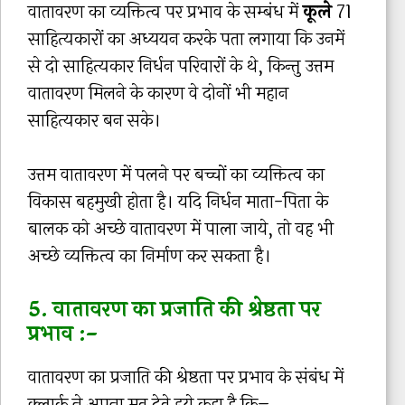
वातावरण का व्यक्तित्व पर प्रभाव के सम्बंध में
कूले
71
साहित्यकारों का अध्ययन करके पता लगाया कि उनमें
से दो साहित्यकार निर्धन परिवारों के थे, किन्तु उत्तम
वातावरण मिलने के कारण वे दोनों भी महान
साहित्यकार बन सके।
उत्तम वातावरण में पलने पर बच्चों का व्यक्तित्व का
विकास बहमुखी होता है। यदि निर्धन माता-पिता के
बालक को अच्छे वातावरण में पाला जाये, तो वह भी
अच्छे व्यक्तित्व का निर्माण कर सकता है।
5. वातावरण का प्रजाति की श्रेष्ठता पर
प्रभाव :-
वातावरण का प्रजाति की श्रेष्ठता पर प्रभाव के संबंध में
क्लार्क ने अपना मत देते हुये कहा है कि–