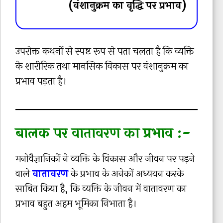
(वंशानुक्रम का वृद्धि पर प्रभाव)
उपरोक्त कथनों से स्पष्ट रूप से पता चलता है कि व्यक्ति
के शारीरिक तथा मानसिक विकास पर वंशानुक्रम का
प्रभाव पड़ता है।
बालक पर वातावरण का प्रभाव :-
मनोवैज्ञानिकों ने व्यक्ति के विकास और जीवन पर पड़ने
वाले
वातावरण
के प्रभाव के अनेकों अध्ययन करके
साबित किया है, कि व्यक्ति के जीवन में वातावरण का
प्रभाव बहुत अहम भूमिका निभाता है।