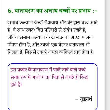
6. वातावरण का अनाथ बच्चों पर प्रभाव :-
समाज कल्याण केन्द्रों में अनाथ और बेसहारा बच्चे आते
है। वे साधारणतः निम्न परिवारों से संबंध रखते हैं,
लेकिन समाज कल्याण केन्द्रों में उनका अच्छा पालन-
पोषण होता है, और उनको एक बेहतर वातावरण भी
मिलता है, जिससे उनको अच्छा व्यक्तित्व प्राप्त होता है।
इस प्रकार के वातावरण में पाले जाने वाले बच्चे
समग्र रूप में अपने माता-पिता से अच्छे ही सिद्ध
होते हैं।
– वुडवर्थ