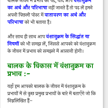
बालक जीवन में प्रभाव को पढ़ें, यदि आप
वंशानुक्रम
का अर्थ और परिभाषा
नहीं जानते हैं तो पढ़ लें हमने
अपनी पिछली पोस्ट में
वातावरण का अर्थ और
परिभाषा
को भी बताया है।
और साथ ही साथ आप
वंशानुक्रम के सिद्धांत या
नियमों
को भी समझ लें, जिससे आपको को वंशानुक्रम
के जीवन में प्रभाव को समझने में आसानी होगी।
बालक के विकास में वंशानुक्रम का
प्रभाव :-
यहाँ हम आपको बालक के जीवन में वंशानुक्रम के
प्रभावों में से कुछ प्रमुख प्रभावों के बारे में बताएँगे जो कि
निम्नलिखित हैं–