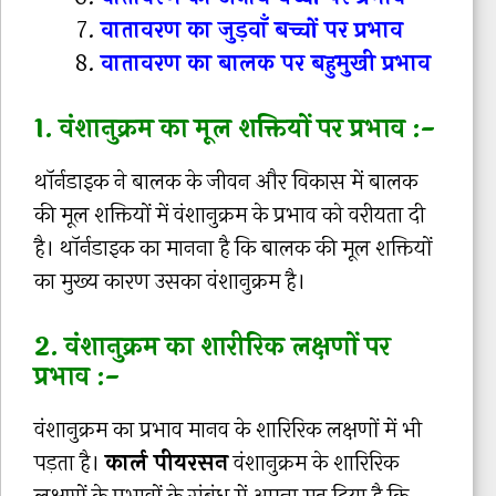
वातावरण का जुड़वाँ बच्चों पर प्रभाव
वातावरण का बालक पर बहुमुखी प्रभाव
1. वंशानुक्रम का मूल शक्तियों पर प्रभाव :-
थॉर्नडाइक ने बालक के जीवन और विकास में बालक
की मूल शक्तियों में वंशानुक्रम के प्रभाव को वरीयता दी
है। थॉर्नडाइक का मानना है कि बालक की मूल शक्तियों
का मुख्य कारण उसका वंशानुक्रम है।
2. वंशानुक्रम का शारीरिक लक्षणों पर
प्रभाव :-
वंशानुक्रम का प्रभाव मानव के शारिरिक लक्षणों में भी
पड़ता है।
कार्ल पीयरसन
वंशानुक्रम के शारिरिक