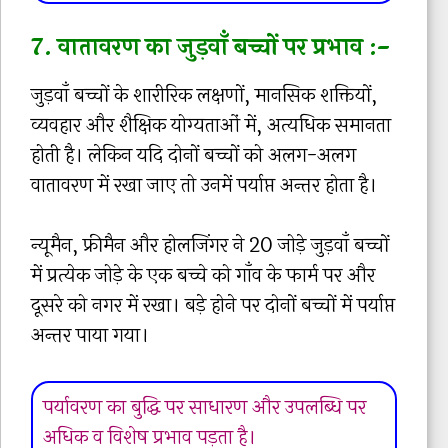
7. वातावरण का जुड़वाँ बच्चों पर प्रभाव :-
जुड़वाँ बच्चों के शारीरिक लक्षणों, मानसिक शक्तियों,
व्यवहार और शैक्षिक योग्यताओं में, अत्यधिक समानता
होती है। लेकिन यदि दोनों बच्चों को अलग-अलग
वातावरण में रखा जाए तो उनमें पर्याप्त अन्तर होता है।
न्यूमैन, फ्रीमैन और होलजिंगर ने 20 जोड़े जुड़वाँ बच्चों
में प्रत्येक जोड़े के एक बच्चे को गाँव के फार्म पर और
दूसरे को नगर में रखा। बड़े होने पर दोनों बच्चों में पर्याप्त
अन्तर पाया गया।
पर्यावरण का बुद्धि पर साधारण और उपलब्धि पर
अधिक व विशेष प्रभाव पड़ता है।