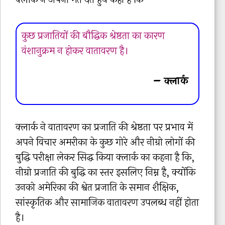
कुछ प्रजातियों की बौद्धिक श्रेष्ठता का कारण
वंशानुक्रम न होकर वातावरण है।
– क्लार्क
क्लार्क ने वातावरण का प्रजाति की श्रेष्ठता पर प्रभाव में
अपने विचार अमरीका के कुछ गोरे और नीग्रो लोगों की
बुद्धि परीक्षा लेकर सिद्ध किया क्लार्क का कहना है कि,
नीग्रो प्रजाति की बुद्धि का स्तर इसलिए निम्न है, क्योंकि
उनको अमेरिका की श्वेत प्रजाति के समान शैक्षिक,
सांस्कृतिक और सामाजिक वातावरण उपलब्ध नहीं होता
है।