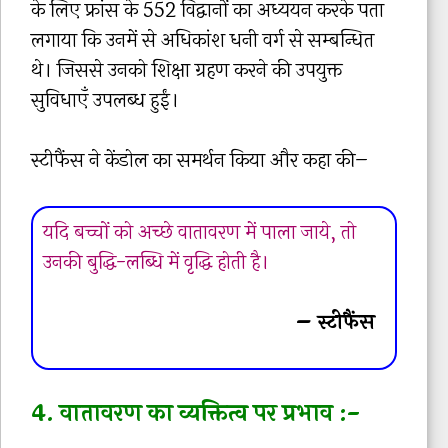
के लिए फ्रांस के 552 विद्वानों का अध्ययन करके पता
लगाया कि उनमें से अधिकांश धनी वर्ग से सम्बन्धित
थे। जिससे उनको शिक्षा ग्रहण करने की उपयुक्त
सुविधाएँ उपलब्ध हुईं।
स्टीफैंस ने केंडोल का समर्थन किया और कहा की–
यदि बच्चों को अच्छे वातावरण में पाला जाये, तो
उनकी बुद्धि-लब्धि में वृद्धि होती है।
– स्टीफैंस
4. वातावरण का व्यक्तित्व पर प्रभाव :-